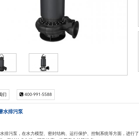
我们
400-991-5588
潜水排污泵
潜水排污泵，在水力模型、密封结构、运行保护、控制系统等方面，进行