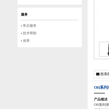
服务
售后服务
技术帮助
保养
联系
OH系列
产品概述
OH系列