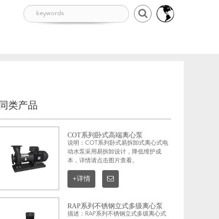
同类产品
COT系列卧式高端离心泵
说明：COT系列卧式易拆卸式离心式电
动水泵采用易拆卸设计，降低维护成
本，详情请点击图片查看。
+详情
RAP系列不锈钢立式多级离心泵
描述：RAP系列不锈钢立式多级离心式