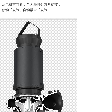
：从电机方向看，泵为顺时针方向旋转；
：移动式安装、自动耦合式安装；