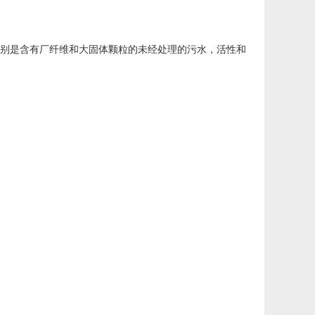
特别是含有厂纤维和大固体颗粒的未经处理的污水，活性和